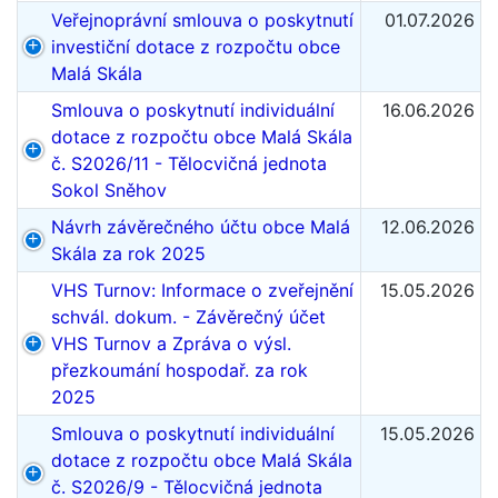
Veřejnoprávní smlouva o poskytnutí
01.07.2026
investiční dotace z rozpočtu obce
Malá Skála
Smlouva o poskytnutí individuální
16.06.2026
dotace z rozpočtu obce Malá Skála
č. S2026/11 - Tělocvičná jednota
Sokol Sněhov
Návrh závěrečného účtu obce Malá
12.06.2026
Skála za rok 2025
VHS Turnov: Informace o zveřejnění
15.05.2026
schvál. dokum. - Závěrečný účet
VHS Turnov a Zpráva o výsl.
přezkoumání hospodař. za rok
2025
Smlouva o poskytnutí individuální
15.05.2026
dotace z rozpočtu obce Malá Skála
č. S2026/9 - Tělocvičná jednota